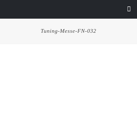
Tuning-Messe-FN-032