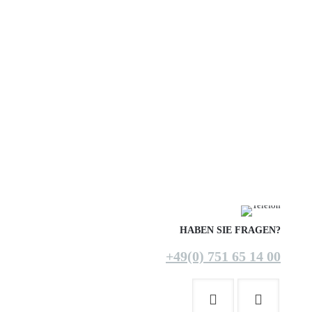
HABEN SIE FRAGEN?
+49(0) 751 65 14 00