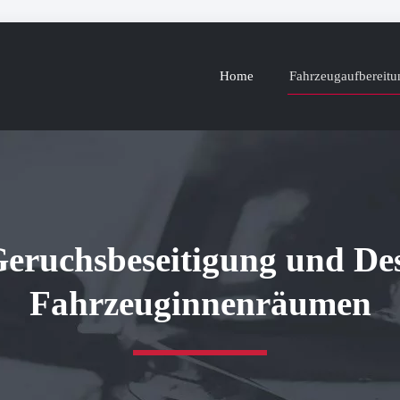
Home
Fahrzeugaufbereitu
Geruchsbeseitigung und Des
Fahrzeuginnenräumen