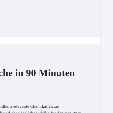
che in 90 Minuten
ndheitsrelevante Chemikalien zur