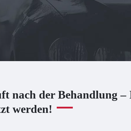
ft nach der Behandlung –
tzt werden!