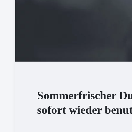
Sommerfrischer Du
sofort wieder benu