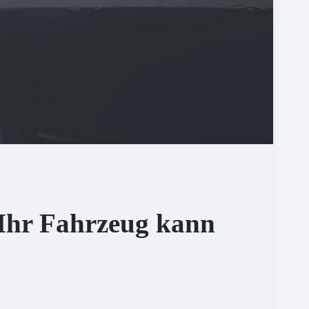
 Ihr Fahrzeug kann