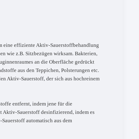
 eine effiziente Aktiv-Sauerstoffbehandlung
en wie z.B. Sitzbezügen wirksam. Bakterien,
euginnenraumes an die Oberfläche gedrückt
dstoffe aus den Teppichen, Polsterungen etc.
en Aktiv-Sauerstoff, der sich aus hochreinem
ffe entfernt, indem jene für die
t Aktiv-Sauerstoff desinfizierend, indem es
v-Sauerstoff automatisch aus dem