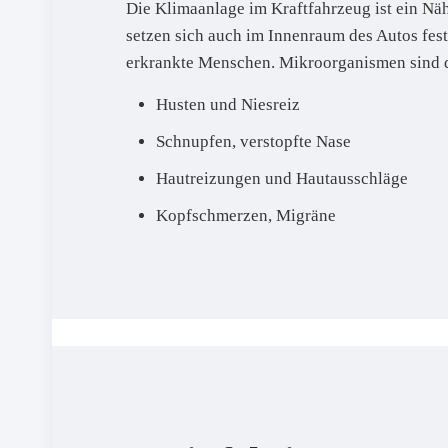
Die Klimaanlage im Kraftfahrzeug ist ein Nä
setzen sich auch im Innenraum des Autos fes
erkrankte Menschen. Mikroorganismen sind di
Husten und Niesreiz
Schnupfen, verstopfte Nase
Hautreizungen und Hautausschläge
Kopfschmerzen, Migräne