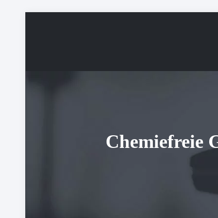
Chemiefreie 