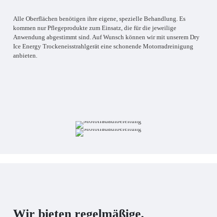
Alle Oberflächen benötigen ihre eigene, spezielle Behandlung. Es
kommen nur Pflegeprodukte zum Einsatz, die für die jeweilige
Anwendung abgestimmt sind. Auf Wunsch können wir mit unserem Dry
Ice Energy Trockeneisstrahlgerät eine schonende Motorradreinigung
anbieten.
Wir bieten regelmäßige,