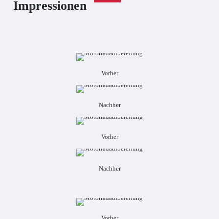
Impressionen
Vorher
Nachher
Vorher
Nachher
Vorher