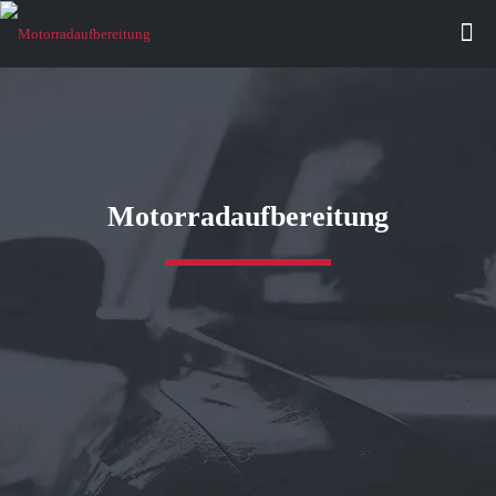
Motorradaufbereitung