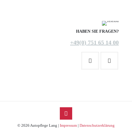
HABEN SIE FRAGEN?
+49(0) 751 65 14 00
© 2026 Autopflege Lang |
Impressum
|
Datenschutzerklärung