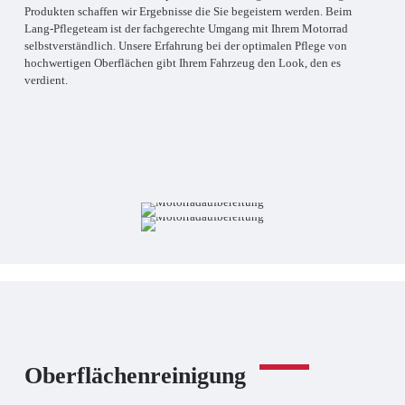
Produkten schaffen wir Ergebnisse die Sie begeistern werden. Beim
Lang-Pflegeteam ist der fachgerechte Umgang mit Ihrem Motorrad
selbstverständlich. Unsere Erfahrung bei der optimalen Pflege von
hochwertigen Oberflächen gibt Ihrem Fahrzeug den Look, den es
verdient.
Oberflächenreinigung