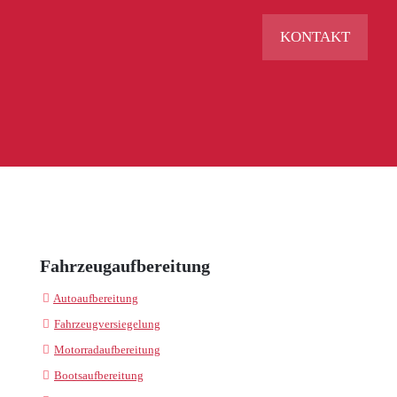
KONTAKT
Fahrzeugaufbereitung
Autoaufbereitung
Fahrzeugversiegelung
Motorradaufbereitung
Bootsaufbereitung