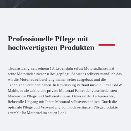
Professionelle Pflege mit
hochwertigsten Produkten
Thomas Lang, seit seinem 18. Lebensjahr selbst Motorradfahrer, hat
seine Motorräder immer selbst gepflegt. So war es selbstverständlich das
wir die Motorradaufbereitung immer weiter ausgebaut und die
Techniken verfeinert haben. In Ravensburg vertraut uns die Firma BMW
Mahle, sowie zahlreiche private Motorrad Fahrer der verschiedensten
Marken zur Pflege und Aufbereitung an. Daher ist der Fachgerechte,
liebevolle Umgang mit Ihrem Motorrad selbstverständlich. Durch die
optimale Pflege und Verwendung von hochwertigsten Pflegeprodukte
erstrahlt Ihr Motorrad im neuen Look.