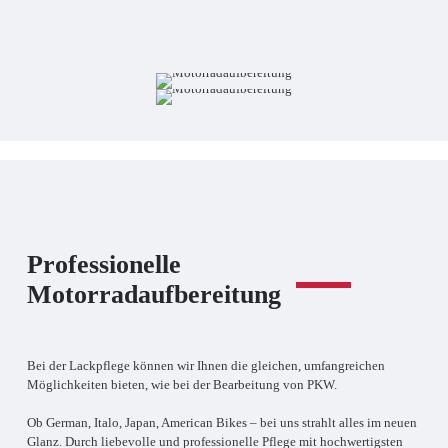
Professionelle
Motorradaufbereitung
Bei der Lackpflege können wir Ihnen die gleichen, umfangreichen
Möglichkeiten bieten, wie bei der Bearbeitung von PKW.
Ob German, Italo, Japan, American Bikes – bei uns strahlt alles im neuen
Glanz. Durch liebevolle und professionelle Pflege mit hochwertigsten