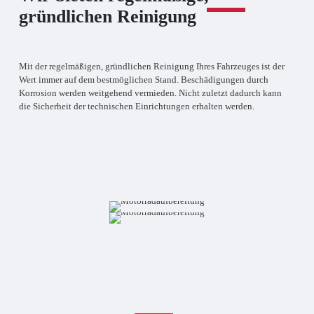
gründlichen Reinigung
Mit der regelmäßigen, gründlichen Reinigung Ihres Fahrzeuges ist der
Wert immer auf dem bestmöglichen Stand. Beschädigungen durch
Korrosion werden weitgehend vermieden. Nicht zuletzt dadurch kann
die Sicherheit der technischen Einrichtungen erhalten werden.