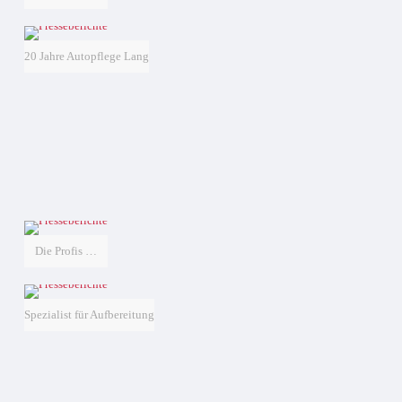
20 Jahre Autopflege Lang
Die Profis …
Spezialist für Aufbereitung