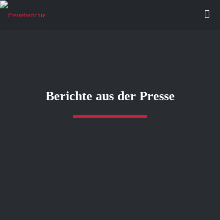
Berichte aus der Presse