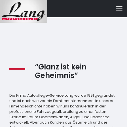
“Glanz ist kein
Geheimnis”
Die Firma Autopflege-Service Lang wurde 1991 gegründet
und ist nach wie vor ein Familienunternehmen. In unserer
Firmengeschichte haben wir uns kontinuierlich in der
professionelle Fahrzeugaufbereitung zu einer festen
Größe im Raum Oberschwaben, Allgäu und Bodensee
entwickelt. Aber auch Kunden aus Österreich und der