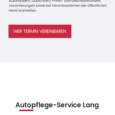
Autohäusern, Gutachtern, Privat- und Geschäftskunden,
Versicherungen sowie bei Verantwortlichen der öffentlichen
Hand erarbeiten.
HIER TERMIN VEREINBAREN
Autopflege-Service Lang