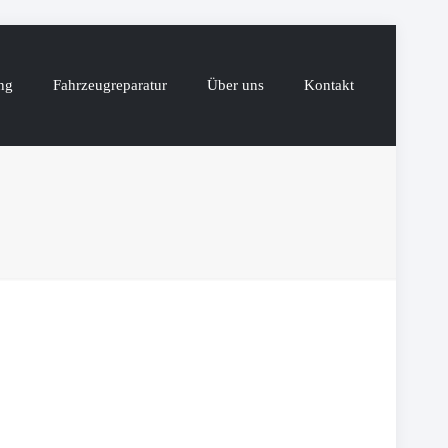
ng
Fahrzeugreparatur
Über uns
Kontakt