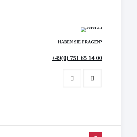
HABEN SIE FRAGEN?
+49(0) 751 65 14 00