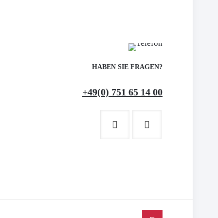
HABEN SIE FRAGEN?
+49(0) 751 65 14 00