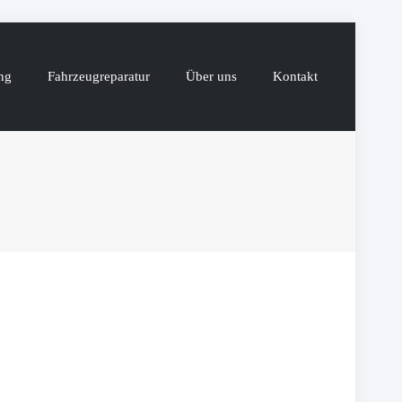
ng
Fahrzeugreparatur
Über uns
Kontakt