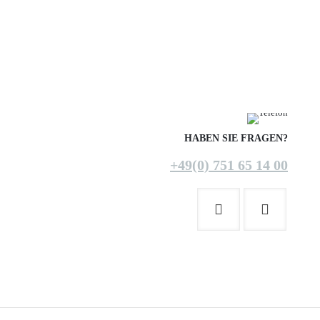
HABEN SIE FRAGEN?
+49(0) 751 65 14 00