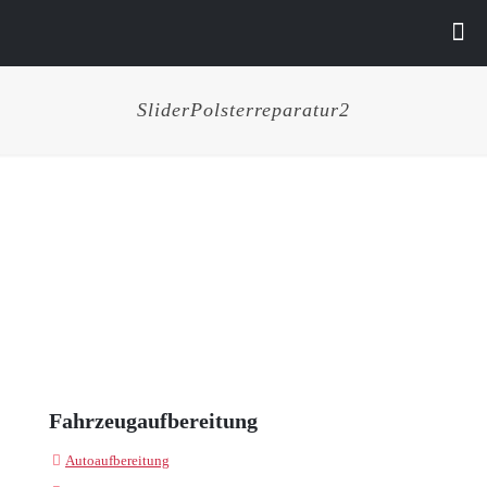
SliderPolsterreparatur2
Fahrzeugaufbereitung
Autoaufbereitung