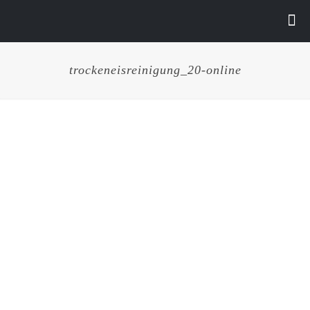
trockeneisreinigung_20-online