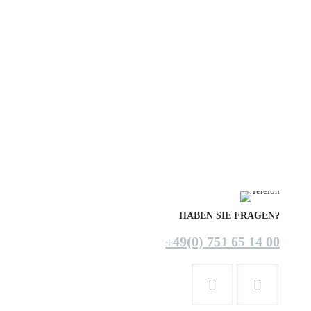
HABEN SIE FRAGEN?
+49(0) 751 65 14 00