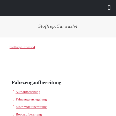
Stoffrep.Carwash4
Stoffrep.Carwash4
Fahrzeugaufbereitung
Autoaufbereitung
Fahrzeugversiegelung
Motorradaufbereitung
Bootsaufbereitung