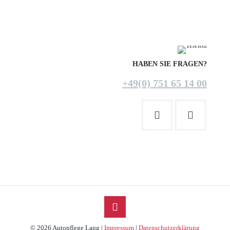
HABEN SIE FRAGEN?
+49(0) 751 65 14 00
© 2026 Autopflege Lang |
Impressum
|
Datenschutzerklärung