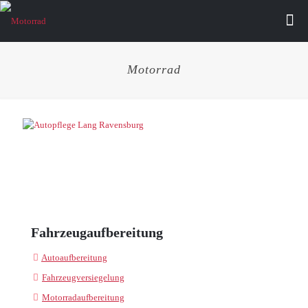
Motorrad
Fahrzeugaufbereitung
Autoaufbereitung
Fahrzeugversiegelung
Motorradaufbereitung