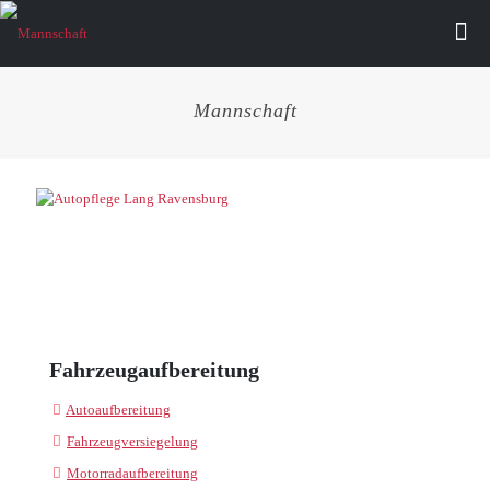
Mannschaft
Fahrzeugaufbereitung
Autoaufbereitung
Fahrzeugversiegelung
Motorradaufbereitung