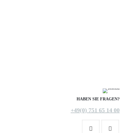
HABEN SIE FRAGEN?
+49(0) 751 65 14 00