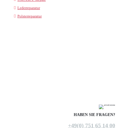
Lederreparatur
Polsterreparatur
HABEN SIE FRAGEN?
+49(0) 751 65 14 00