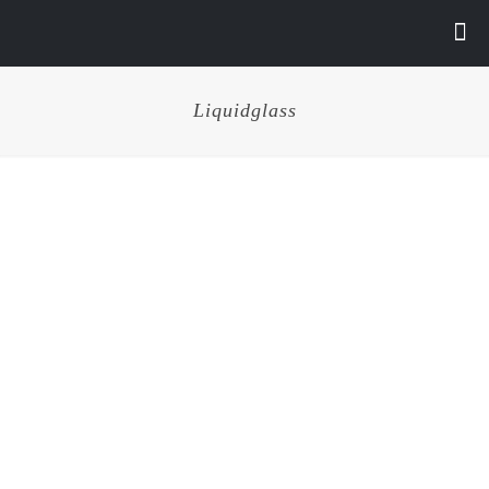
Liquidglass