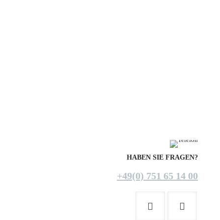
HABEN SIE FRAGEN?
+49(0) 751 65 14 00