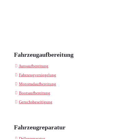
Fahrzeugaufbereitung
Autoaufbereitung
Fahrzeugversiegelung
Motorradaufbereitung
Bootsaufbereitung
Geruchsbeseitigung
Fahrzeugreparatur
Dellenreparatur