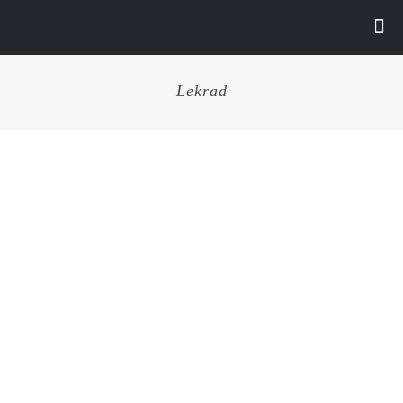
Lekrad