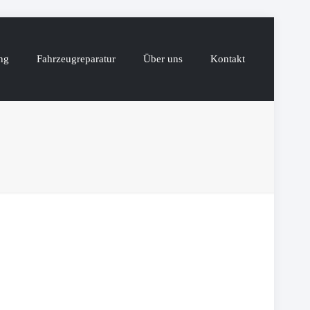
ng
Fahrzeugreparatur
Über uns
Kontakt