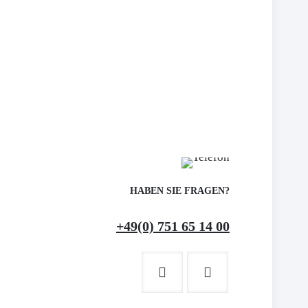
HABEN SIE FRAGEN?
+49(0) 751 65 14 00