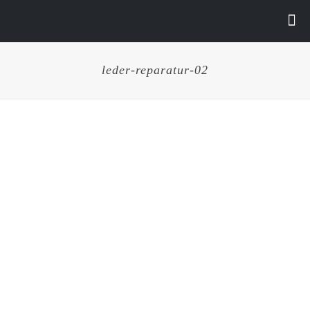
leder-reparatur-02