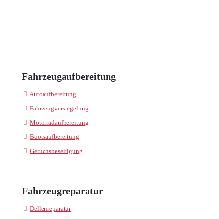
Fahrzeugaufbereitung
Autoaufbereitung
Fahrzeugversiegelung
Motorradaufbereitung
Bootsaufbereitung
Geruchsbeseitigung
Fahrzeugreparatur
Dellenreparatur