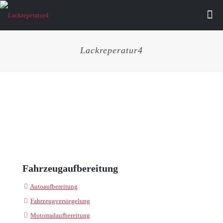
Lackreperatur4
Fahrzeugaufbereitung
Autoaufbereitung
Fahrzeugversiegelung
Motorradaufbereitung