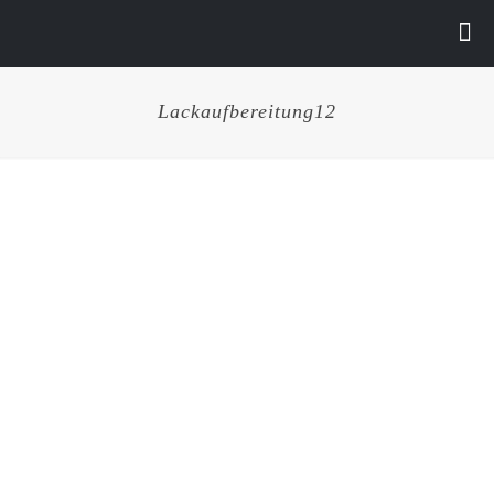
Lackaufbereitung12