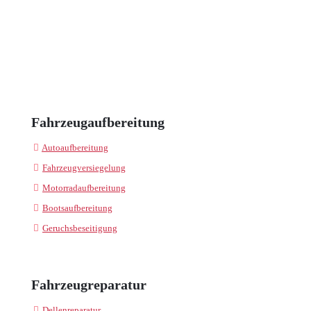
Fahrzeugaufbereitung
Autoaufbereitung
Fahrzeugversiegelung
Motorradaufbereitung
Bootsaufbereitung
Geruchsbeseitigung
Fahrzeugreparatur
Dellenreparatur