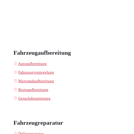
Fahrzeugaufbereitung
Autoaufbereitung
Fahrzeugversiegelung
Motorradaufbereitung
Bootsaufbereitung
Geruchsbeseitigung
Fahrzeugreparatur
Dellenreparatur