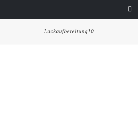
Lackaufbereitung10