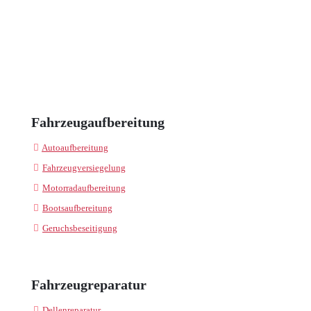
Fahrzeugaufbereitung
Autoaufbereitung
Fahrzeugversiegelung
Motorradaufbereitung
Bootsaufbereitung
Geruchsbeseitigung
Fahrzeugreparatur
Dellenreparatur