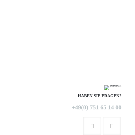
HABEN SIE FRAGEN?
+49(0) 751 65 14 00