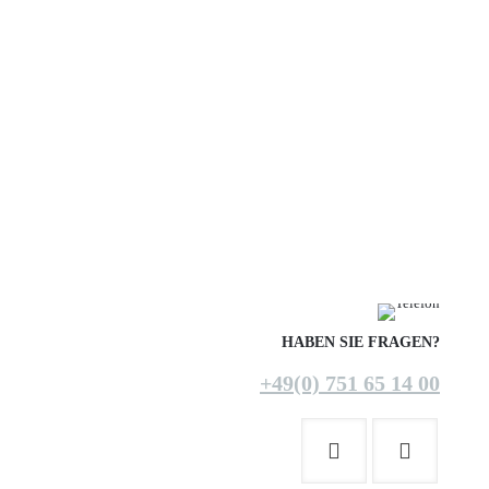
HABEN SIE FRAGEN?
+49(0) 751 65 14 00