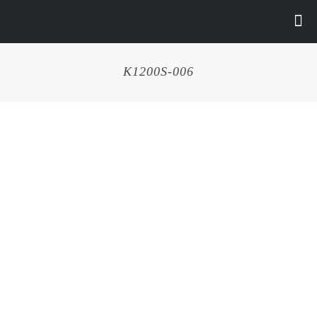
K1200S-006