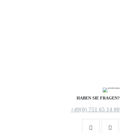
HABEN SIE FRAGEN?
+49(0) 751 65 14 00