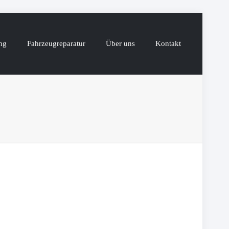
ng
Fahrzeugreparatur
Über uns
Kontakt