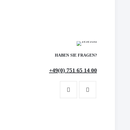
HABEN SIE FRAGEN?
+49(0) 751 65 14 00