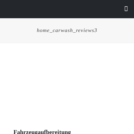
home_carwash_reviews3
Fahrzeugaufbereitung