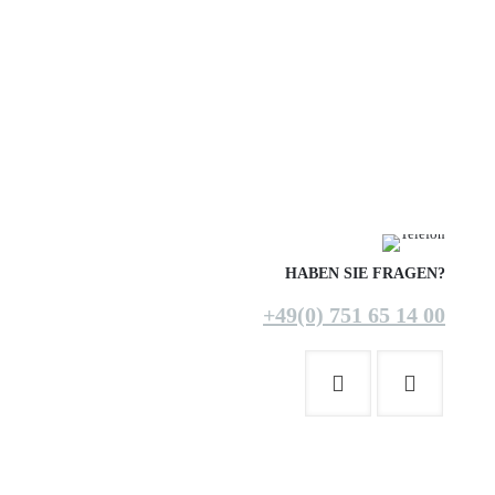
HABEN SIE FRAGEN?
+49(0) 751 65 14 00