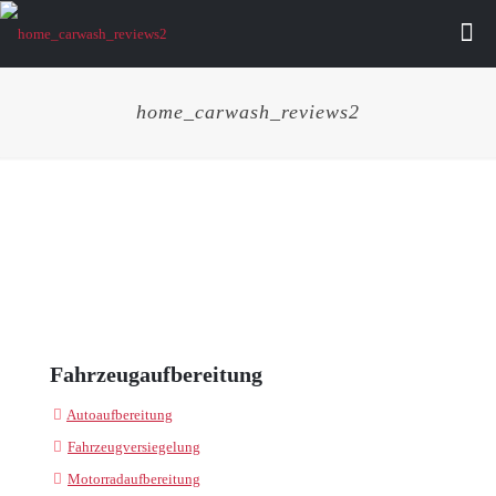
home_carwash_reviews2
Fahrzeugaufbereitung
Autoaufbereitung
Fahrzeugversiegelung
Motorradaufbereitung