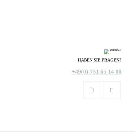
HABEN SIE FRAGEN?
+49(0) 751 65 14 00