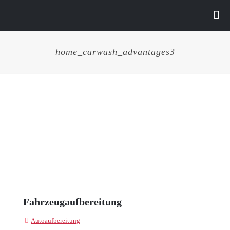
home_carwash_advantages3
Fahrzeugaufbereitung
Autoaufbereitung