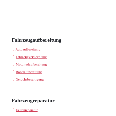
Fahrzeugaufbereitung
Autoaufbereitung
Fahrzeugversiegelung
Motorradaufbereitung
Bootsaufbereitung
Geruchsbeseitigung
Fahrzeugreparatur
Dellenreparatur