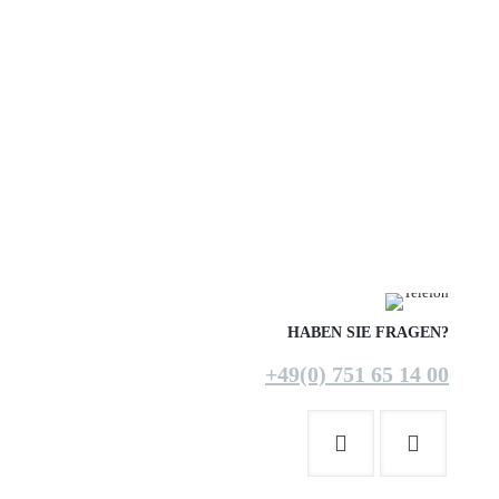
HABEN SIE FRAGEN?
+49(0) 751 65 14 00