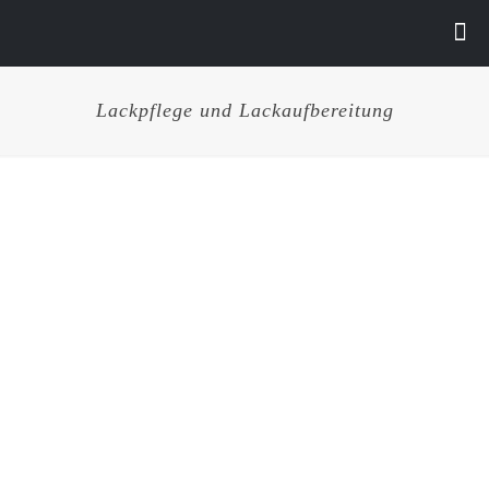
Lackpflege und Lackaufbereitung