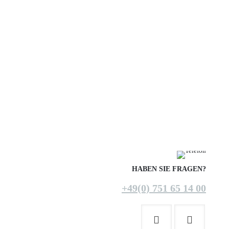
HABEN SIE FRAGEN?
+49(0) 751 65 14 00