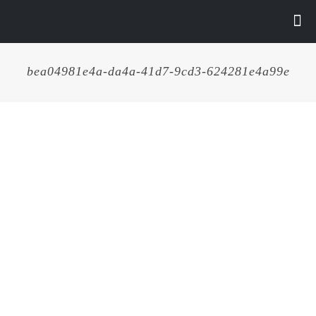
bea04981e4a-da4a-41d7-9cd3-624281e4a99e