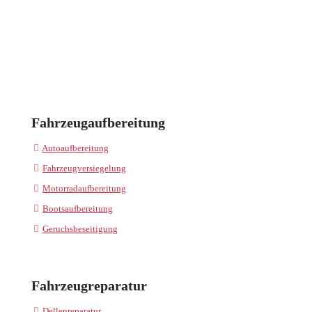
Fahrzeugaufbereitung
Autoaufbereitung
Fahrzeugversiegelung
Motorradaufbereitung
Bootsaufbereitung
Geruchsbeseitigung
Fahrzeugreparatur
Dellenreparatur