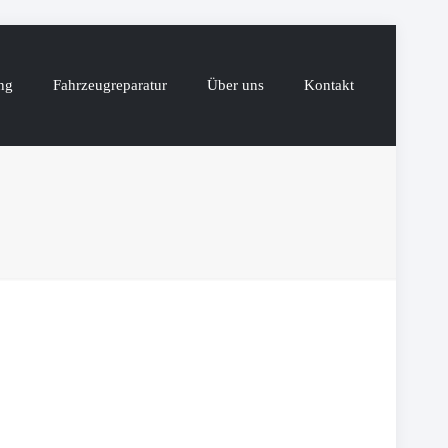
ng
Fahrzeugreparatur
Über uns
Kontakt