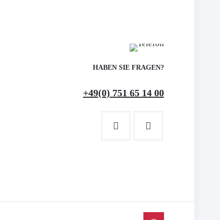
HABEN SIE FRAGEN?
+49(0) 751 65 14 00