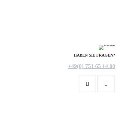
HABEN SIE FRAGEN?
+49(0) 751 65 14 00