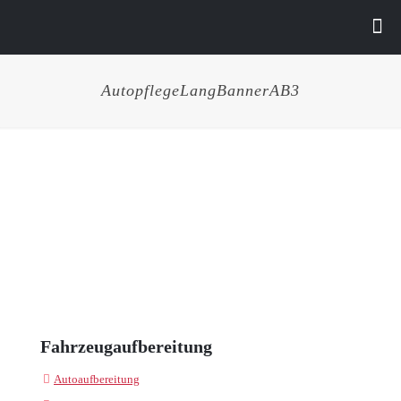
AutopflegeLangBannerAB3
Fahrzeugaufbereitung
Autoaufbereitung