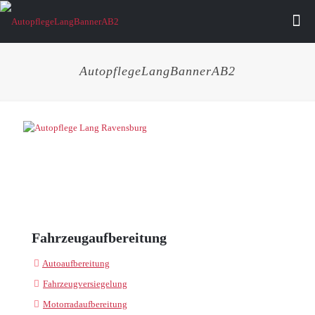
AutopflegeLangBannerAB2
Fahrzeugaufbereitung
Autoaufbereitung
Fahrzeugversiegelung
Motorradaufbereitung