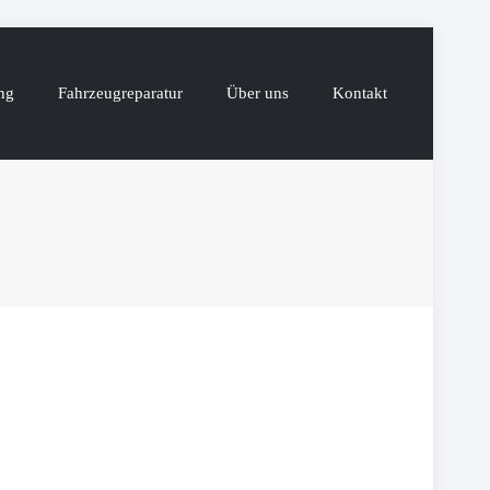
ng
Fahrzeugreparatur
Über uns
Kontakt