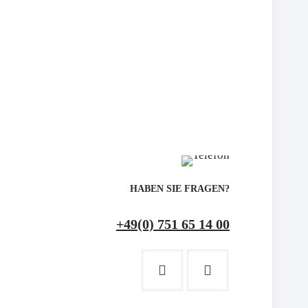
HABEN SIE FRAGEN?
+49(0) 751 65 14 00